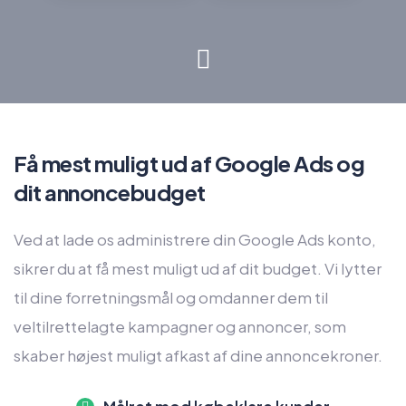
Få mest muligt ud af Google Ads og
dit annoncebudget
Ved at lade os administrere din Google Ads konto,
sikrer du at få mest muligt ud af dit budget. Vi lytter
til dine forretningsmål og omdanner dem til
veltilrettelagte kampagner og annoncer, som
skaber højest muligt afkast af dine annoncekroner.